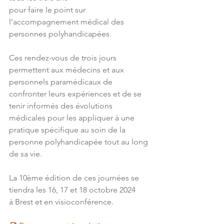
pour faire le point sur 
l’accompagnement médical des 
personnes polyhandicapées.
Ces rendez-vous de trois jours 
permettent aux médecins et aux 
personnels paramédicaux de 
confronter leurs expériences et de se 
tenir informés des évolutions 
médicales pour les appliquer à une 
pratique spécifique
au soin de la 
personne polyhandicapée tout au long 
de sa vie.
La 10ème édition de ces journées se 
tiendra les 16, 17 et 18 octobre 2024
à Brest et en visioconférence.