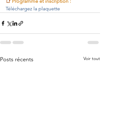
📑 
Programme et inscription :
Téléchargez la plaquette
Voir tout
Posts récents