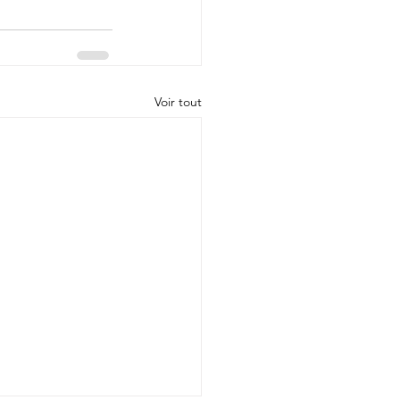
Voir tout