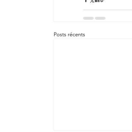
Posts récents