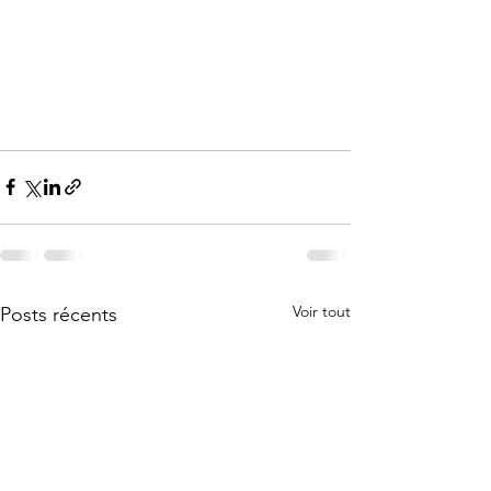
Voir tout
Posts récents