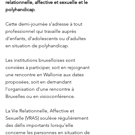
relationnelle, affective et sexuelle et le 
polyhandicap
.
Cette demi-journée s’adresse à tout 
professionnel qui travaille auprès 
d’enfants, d’adolescents ou d’adultes 
en situation de polyhandicap.
Les institutions bruxelloises sont 
conviées à participer, soit en rejoignant 
une rencontre en Wallonie aux dates 
proposées, soit en demandant 
l'organisation d'une rencontre à 
Bruxelles ou en visioconférence.
La Vie Relationnelle, Affective et 
Sexuelle (VRAS) soulève régulièrement 
des défis importants lorsqu’elle 
concerne les personnes en situation de 