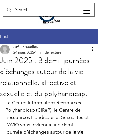
Post
AP³ - Bruxelles
24 mars 2025
1 min de lecture
Juin 2025 : 3 demi-journées
d’échanges autour de la vie
relationnelle, affective et
sexuelle et du polyhandicap.
Le Centre Informations Ressources 
Polyhandicap (CIReP), le Centre de 
Ressources Handicaps et Sexualités et 
l’AVIQ vous invitent à une demi-
journée d’échanges autour de 
la vie 