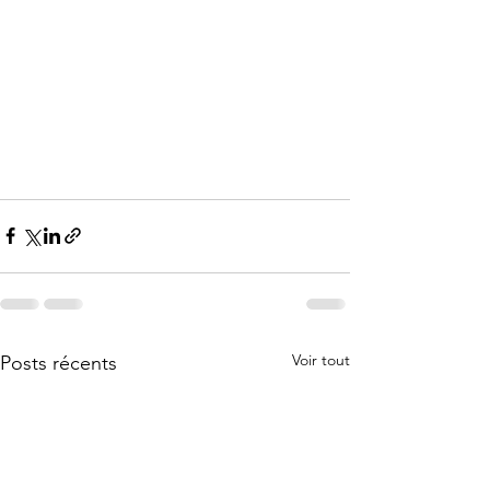
Voir tout
Posts récents