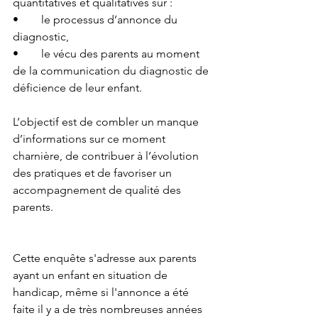
quantitatives et qualitatives sur :
•	le processus d’annonce du 
diagnostic,
•	le vécu des parents au moment 
de la communication du diagnostic de 
déficience de leur enfant.
L’objectif est de combler un manque 
d’informations sur ce moment 
charnière, de contribuer à l’évolution 
des pratiques et de favoriser un 
accompagnement de qualité des 
parents.
Cette enquête s'adresse aux parents 
ayant un enfant en situation de 
handicap, même si l'annonce a été 
faite il y a de très nombreuses années 