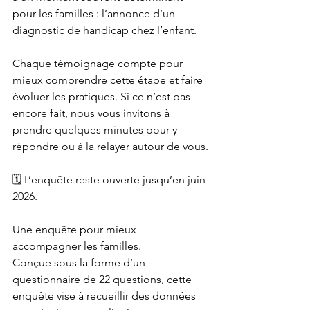
pour les familles : l’annonce d’un 
diagnostic de handicap chez l’enfant.
Chaque témoignage compte pour 
mieux comprendre cette étape et faire 
évoluer les pratiques. Si ce n’est pas 
encore fait, nous vous invitons à 
prendre quelques minutes pour y 
répondre ou à la relayer autour de vous.
🗓️ L’enquête reste ouverte jusqu’en juin 
2026.
Une enquête pour mieux 
accompagner les familles.
Conçue sous la forme d’un 
questionnaire de 22 questions, cette 
enquête vise à recueillir des données 