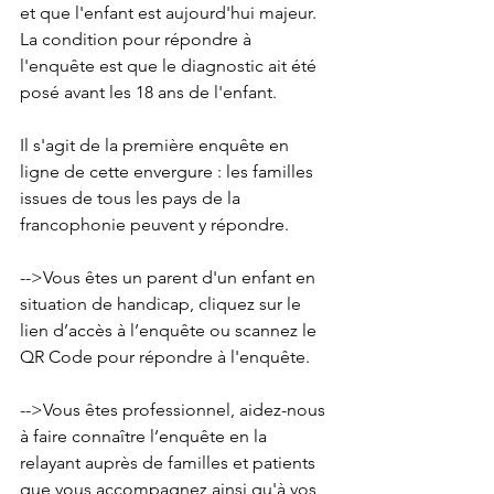
et que l'enfant est aujourd'hui majeur. 
La condition pour répondre à 
l'enquête est que le diagnostic ait été 
posé avant les 18 ans de l'enfant.
Il s'agit de la première enquête en 
ligne de cette envergure : les familles 
issues de tous les pays de la 
francophonie peuvent y répondre.
-->Vous êtes un parent d'un enfant en 
situation de handicap, cliquez sur le 
lien d’accès à l’enquête ou scannez le 
QR Code pour répondre à l'enquête.
-->Vous êtes professionnel, aidez-nous 
à faire connaître l’enquête en la 
relayant auprès de familles et patients 
que vous accompagnez ainsi qu'à vos 