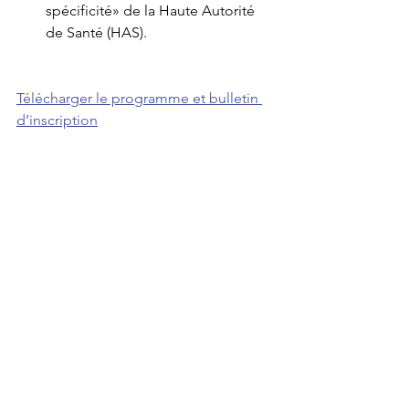
spécificité» de la Haute Autorité 
de Santé (HAS).
Télécharger le programme et bulletin 
d’inscription