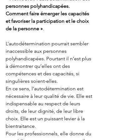
personnes polyhandicapées. 
Comment faire émerger les capacités 
et favoriser la participation et le choix 
de la personne »
.
L’autodétermination pourrait sembler 
inaccessible aux personnes 
polyhandicapées. Pourtant il n’est plus 
à démontrer qu’elles ont des 
compétences et des capacités, si 
singulières soient-elles.
En ce sens, l’autodétermination est 
nécessaire à leur qualité de vie. Elle est 
indispensable au respect de leurs 
droits, de leur dignité, de leur libre 
choix. Elle est un puissant levier à la 
bientraitance.
Pour les professionnels, elle donne du 