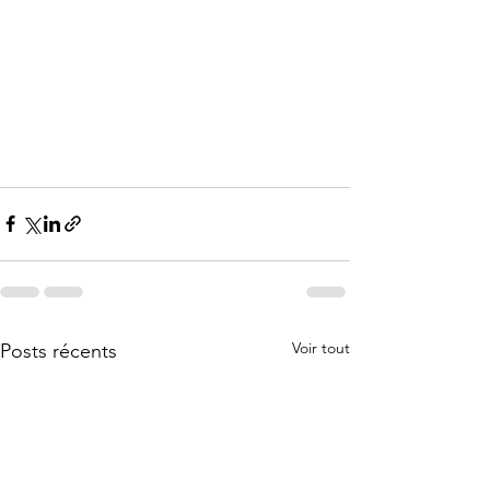
Voir tout
Posts récents