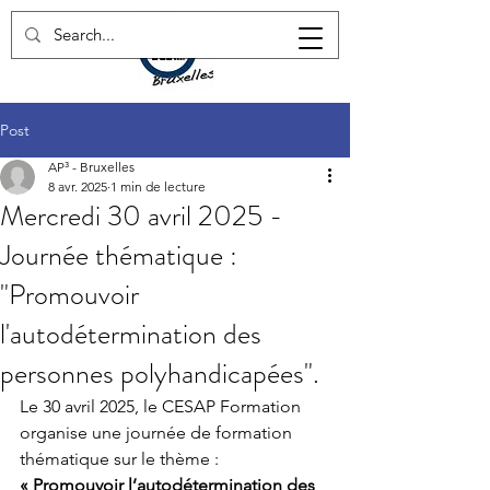
Post
AP³ - Bruxelles
8 avr. 2025
1 min de lecture
Mercredi 30 avril 2025 -
Journée thématique :
"Promouvoir
l'autodétermination des
personnes polyhandicapées".
Le 30 avril 2025, le CESAP Formation 
organise une journée de formation 
thématique sur le thème : 
« Promouvoir l’autodétermination des 