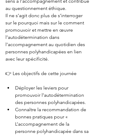
sens à l’accompagnement et contribue 
au questionnement éthique. 
Il ne s’agit donc plus de s’interroger 
sur le pourquoi mais sur le comment 
promouvoir et mettre en œuvre 
l’autodétermination dans 
l’accompagnement au quotidien des 
personnes polyhandicapées en lien 
avec leur spécificité.
👉 Les objectifs de cette journée 
Déployer les leviers pour 
promouvoir l’autodétermination 
des personnes polyhandicapées.
Connaître la recommandation de 
bonnes pratiques pour « 
L’accompagnement de la 
personne polyhandicapée dans sa 