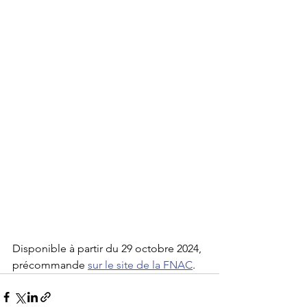
Disponible à partir du 29 octobre 2024, 
précommande 
sur le site de la FNAC
.