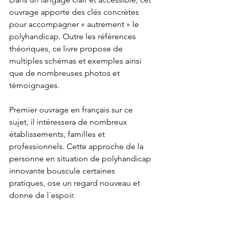
ouvrage apporte des clés concrètes 
pour accompagner « autrement » le 
polyhandicap. Outre les références 
théoriques, ce livre propose de 
multiples schémas et exemples ainsi 
que de nombreuses photos et 
témoignages. 
Premier ouvrage en français sur ce 
sujet, il intéressera de nombreux 
établissements, familles et 
professionnels. Cette approche de la 
personne en situation de polyhandicap 
innovante bouscule certaines 
pratiques, ose un regard nouveau et 
donne de l´espoir.