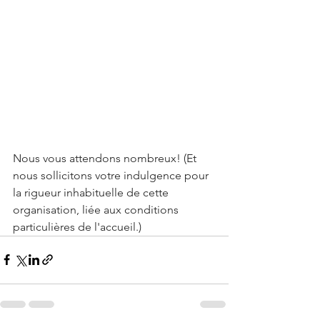
Nous vous attendons nombreux! (Et 
nous sollicitons votre indulgence pour 
la rigueur inhabituelle de cette 
organisation, liée aux conditions 
particulières de l'accueil.)