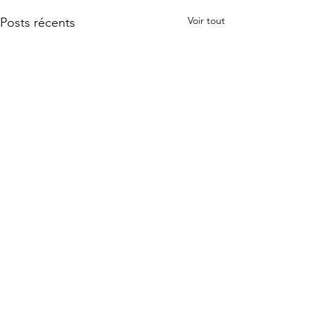
Voir tout
Posts récents
Commentaires