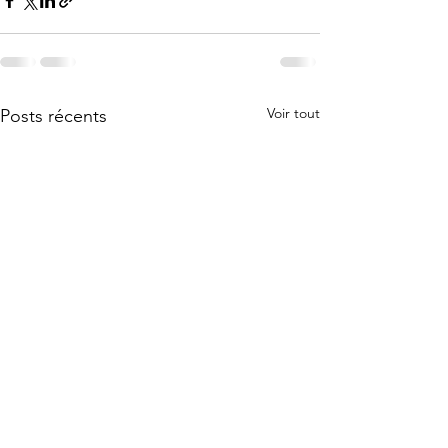
Voir tout
Posts récents