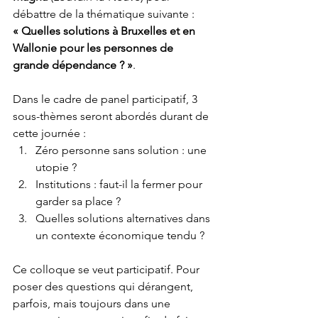
débattre de la thématique suivante :
« Quelles solutions à Bruxelles et en 
Wallonie pour les personnes de 
grande dépendance ? »
.
Dans le cadre de panel participatif, 3 
sous-thèmes seront abordés durant de 
cette journée :
Zéro personne sans solution : une 
utopie ?
Institutions : faut-il la fermer pour 
garder sa place ?
Quelles solutions alternatives dans 
un contexte économique tendu ?
Ce colloque se veut participatif. Pour 
poser des questions qui dérangent, 
parfois, mais toujours dans une 