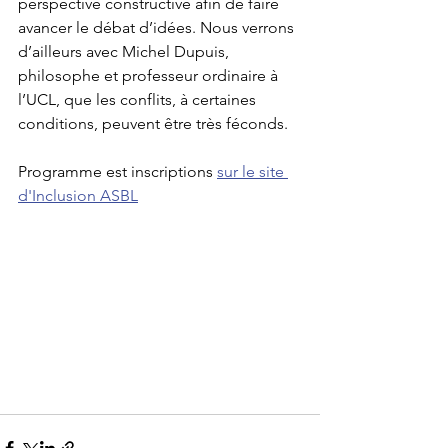
perspective constructive afin de faire 
avancer le débat d’idées. Nous verrons 
d’ailleurs avec Michel Dupuis, 
philosophe et professeur ordinaire à 
l’UCL, que les conflits, à certaines 
conditions, peuvent être très féconds.
Programme est inscriptions 
sur le site 
d'Inclusion ASBL