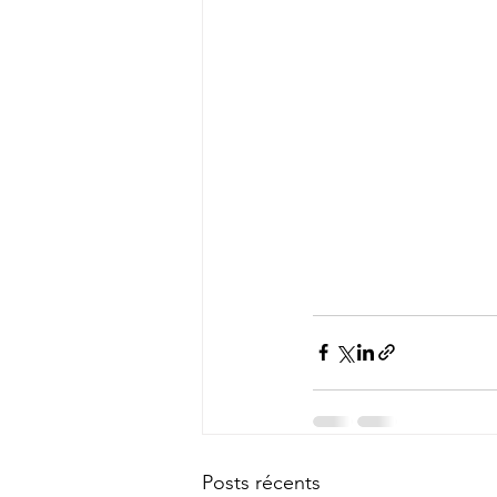
Posts récents