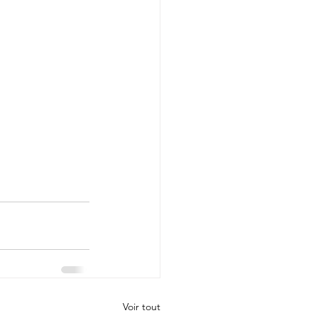
Voir tout