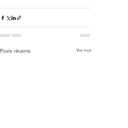
Voir tout
Posts récents