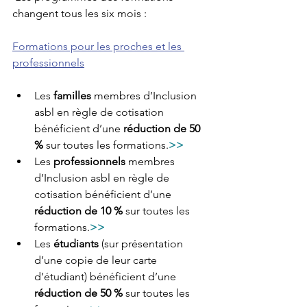
changent tous les six mois :
Formations pour les proches et les 
professionnels
Les 
familles 
membres d’Inclusion 
asbl en règle de cotisation 
bénéficient d’une 
réduction de 50 
%
 sur toutes les formations.
>>
Les 
professionnels
 membres 
d’Inclusion asbl en règle de 
cotisation bénéficient d’une 
réduction de 10 %
 sur toutes les 
formations.
>> 
Les 
étudiants
 (sur présentation 
d’une copie de leur carte 
d’étudiant) bénéficient d’une 
réduction de 50 %
 sur toutes les 