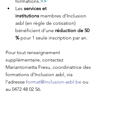
formations.
>> 
Les 
services et 
institutions
 membres d’Inclusion 
asbl (en règle de cotisation) 
bénéficient d’une 
réduction de 50 
%
 pour 1 seule inscription par an.
Pour tout renseignement 
supplémentaire, contactez 
Mariantonietta Fresu, coordinatrice des 
formations d’Inclusion asbl, via 
l’adresse 
format@inclusion-asbl.be
 ou 
au 0472 48 02 56.